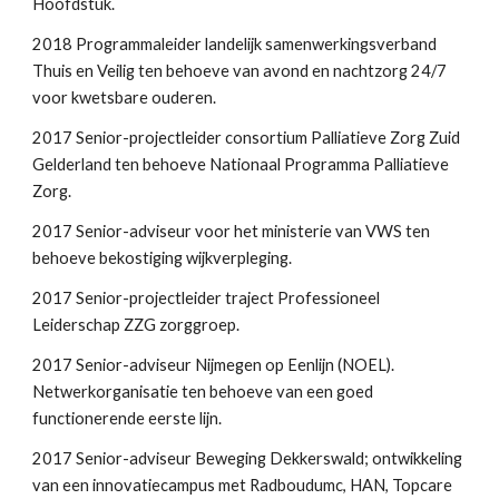
Hoofdstuk.
2018 Programmaleider landelijk samenwerkingsverband
Thuis en Veilig ten behoeve van avond en nachtzorg 24/7
voor kwetsbare ouderen.
2017 Senior-projectleider consortium Palliatieve Zorg Zuid
Gelderland ten behoeve Nationaal Programma Palliatieve
Zorg.
2017 Senior-adviseur voor het ministerie van VWS ten
behoeve bekostiging wijkverpleging.
2017 Senior-projectleider traject Professioneel
Leiderschap ZZG zorggroep.
2017 Senior-adviseur Nijmegen op Eenlijn (NOEL).
Netwerkorganisatie ten behoeve van een goed
functionerende eerste lijn.
2017 Senior-adviseur Beweging Dekkerswald; ontwikkeling
van een innovatiecampus met Radboudumc, HAN, Topcare