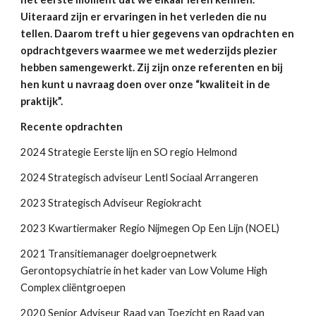
Uiteraard zijn er ervaringen in het verleden die nu
tellen. Daarom treft u hier gegevens van opdrachten en
opdrachtgevers waarmee we met wederzijds plezier
hebben samengewerkt. Zij zijn onze referenten en bij
hen kunt u navraag doen over onze “kwaliteit in de
praktijk”.
Recente opdrachten
2024 Strategie Eerste lijn en SO regio Helmond
2024 Strategisch adviseur Lentl Sociaal Arrangeren
2023 Strategisch Adviseur Regiokracht
2023 Kwartiermaker Regio Nijmegen Op Een Lijn (NOEL)
2021 Transitiemanager doelgroepnetwerk
Gerontopsychiatrie in het kader van Low Volume High
Complex cliëntgroepen
2020 Senior Adviseur Raad van Toezicht en Raad van