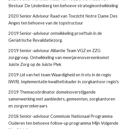
Bestuur De Lindenberg ten behoeve strategieontwikkeling
2020 Senior Adviseur Raad van Toezicht Notre Dame Des
Anges ten behoeve van de topstructuur
2019 Senior-adviseur ontwikkeling proeftuin in de
Geriatrische Revalidatiezorg.
2019 Senior-adviseur Alliantie Team VGZ en ZZG
zorggroep. Ontwikkeling van meerjarenovereenkomst
Juiste Zorg op de Juiste Plek
2019 Lid van het team Waardigheid en trots in de regio
(WIR). Implementatie kwaliteitskader in zorgkantoor regio's
2019 Themacoördinator domeinoverstijgende
samenwerking met aanbieders, gemeenten, zorgkantoren
en zorgverzekeraars
2018 Senior-adviseur Commissie Nationaal Programma
Ouderen ten behoeve follow-up programma Mijn Volgende