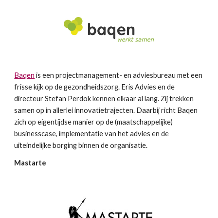
Baqen
 is een projectmanagement- en adviesbureau met een 
frisse kijk op de gezondheidszorg. Eris Advies en de 
directeur Stefan Perdok kennen elkaar al lang. Zij trekken 
samen op in allerlei innovatietrajecten. Daarbij richt Baqen 
zich op eigentijdse manier op de (maatschappelijke) 
businesscase, implementatie van het advies en de 
uiteindelijke borging binnen de organisatie.
Mastarte 