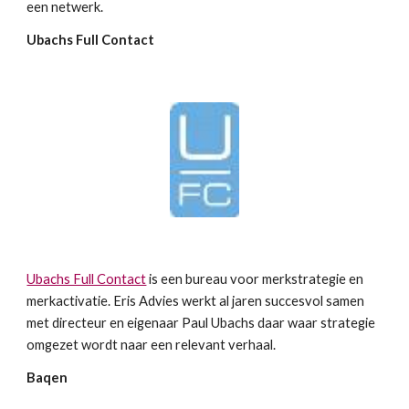
een netwerk.
Ubachs Full Contact
Ubachs Full Contact
 is een bureau voor merkstrategie en 
merkactivatie. Eris Advies werkt al jaren succesvol samen 
met directeur en eigenaar Paul Ubachs daar waar strategie 
omgezet wordt naar een relevant verhaal.
Baqen