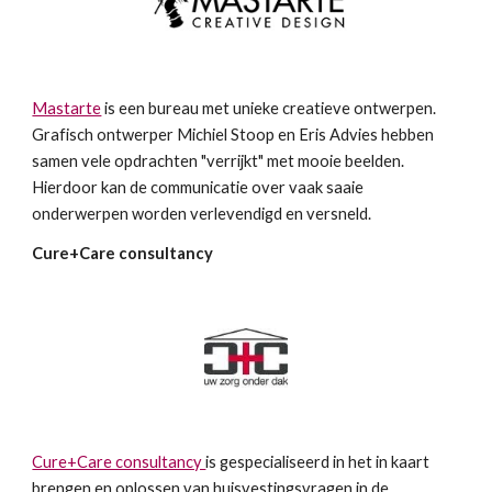
Mastarte
 is een bureau met unieke creatieve ontwerpen. 
Grafisch ontwerper Michiel Stoop en Eris Advies hebben 
samen vele opdrachten "verrijkt" met mooie beelden. 
Hierdoor kan de communicatie over vaak saaie 
onderwerpen worden verlevendigd en versneld.
Cure+Care consultancy
Cure+Care consultancy 
is gespecialiseerd in het in kaart 
brengen en oplossen van huisvestingsvragen in de 