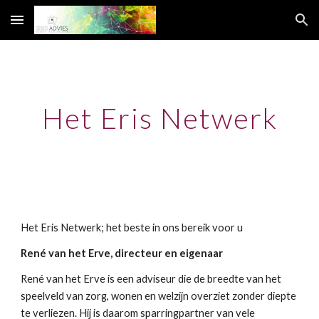
Skip to main content
Skip to navigation
Het Eris Netwerk
Het Eris Netwerk; het beste in ons bereik voor u
René van het Erve, directeur en eigenaar
René van het Erve is een adviseur die de breedte van het 
speelveld van zorg, wonen en welzijn overziet zonder diepte 
te verliezen. Hij is daarom sparringpartner van vele 