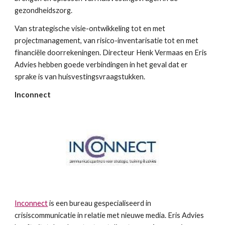
gezondheidszorg.
Van strategische visie-ontwikkeling tot en met 
projectmanagement, van risico-inventarisatie tot en met 
financiële doorrekeningen. Directeur Henk Vermaas en Eris 
Advies hebben goede verbindingen in het geval dat er 
sprake is van huisvestingsvraagstukken.
Inconnect
Inconnect
 is een bureau gespecialiseerd in 
crisiscommunicatie in relatie met nieuwe media. Eris Advies 